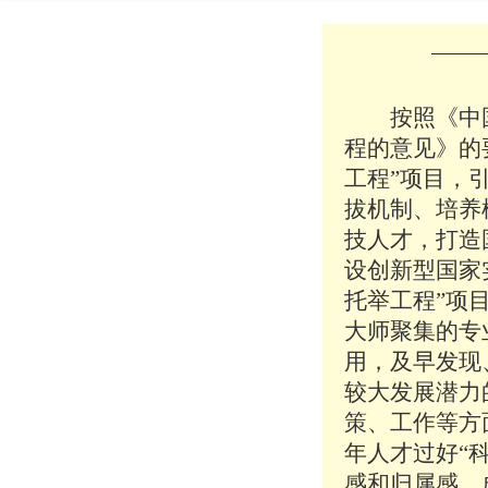
按照《中国
程的意见》的
工程”项目，
拔机制、培养
技人才，打造
设创新型国家
托举工程”项
大师聚集的专
用，及早发现
较大发展潜力
策、工作等方
年人才过好“
感和归属感，