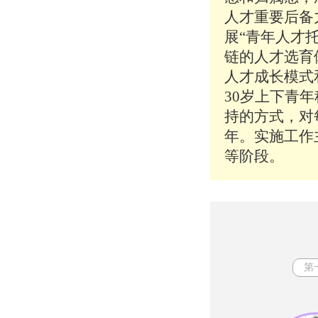
人才重要后备
展“青年人才
链的人才选育
人才成长模式
30岁上下青
持的方式，对
年。实施工作
等阶段。
第