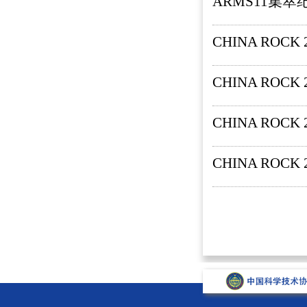
ARMS11集萃
CHINA ROC
CHINA ROCK
CHINA ROC
CHINA ROCK