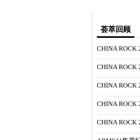
荟萃回顾
CHINA ROCK
CHINA ROCK
CHINA ROCK
CHINA ROCK
CHINA ROCK