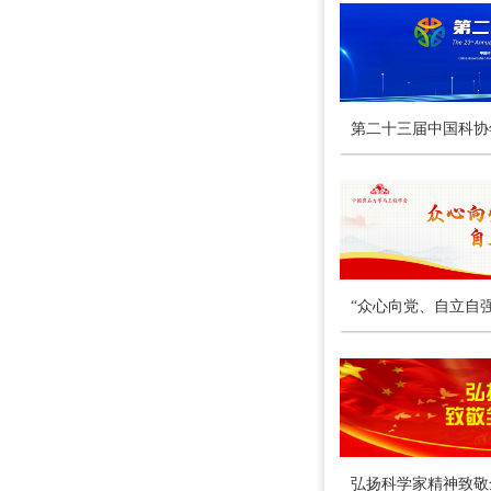
第二十三届中国科协
“众心向党、自立自
弘扬科学家精神致敬