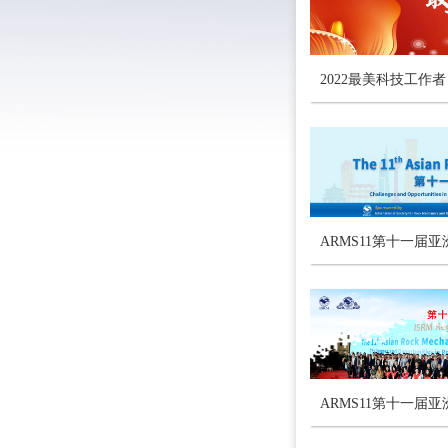
2022最美科技工作者
ARMS11第十一届
ARMS11第十一届