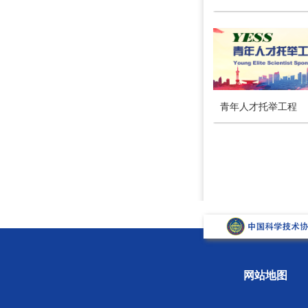
青年人才托举工程
网站地图