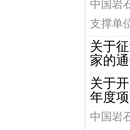
中国岩
支撑单
关于征
家的通
关于开
年度项
中国岩石