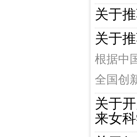
关于推
关于推
根据中
全国创
关于开
来女科