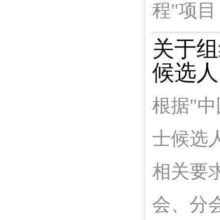
程"项
关于组
候选人
根据"
士候选人
相关要
会、分