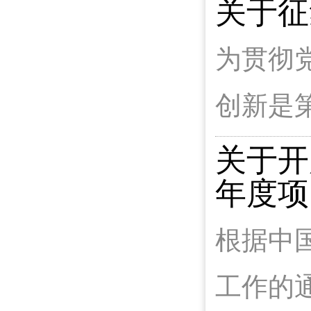
关于征
为贯彻
创新是
关于开
年度项
根据中
工作的通