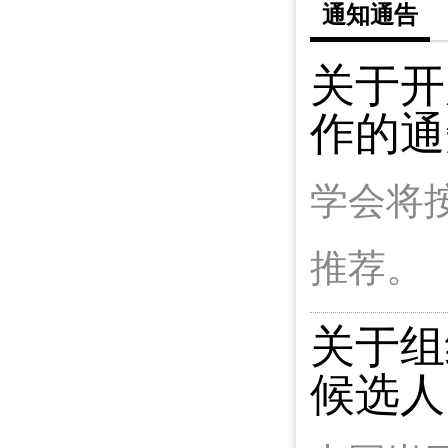
通知通告
关于开
作的通
学会将
推荐。
关于组
候选人