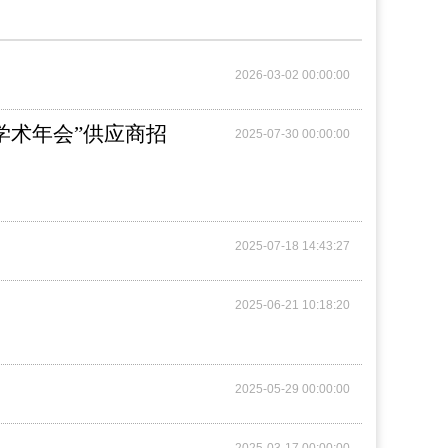
2026-03-02 00:00:00
程学术年会”供应商招
2025-07-30 00:00:00
2025-07-18 14:43:27
2025-06-21 10:18:20
2025-05-29 00:00:00