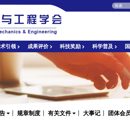
学术引领
成果评价
科技奖励
科学普及
通告
规章制度
有关文件
大事记
团体会