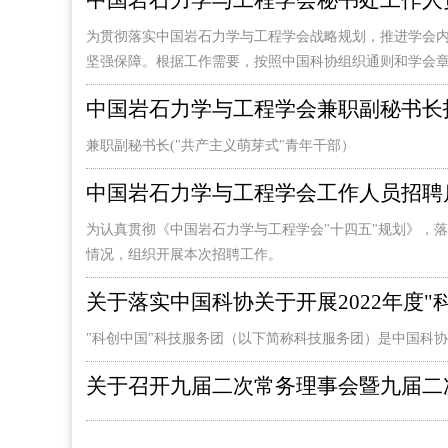
中国岩石力学与工程学会秘书处工作人
为贯彻落实中国岩石力学与工程学会战略规划，推进学会
坚强保障。根据工作需要，按照中国科协组织通则和学会章程
中国岩石力学与工程学会兼职副秘书长
兼职副秘书长("共产主义萌芽式"青年干部）
中国岩石力学与工程学会工作人员招聘
为认真贯彻《中国岩石力学与工程学会"十四五"规划》，
情况，组织开展本次招聘工作。
关于落实中国科协关于开展2022年度
"科创中国"科技服务团（以下简称科技服务团）是中国科
关于召开九届二次常务理事会暨九届二