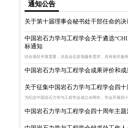
通知公告
关于第十届理事会秘书处干部任命的决
中国岩石力学与工程学会关于遴选“CHIN
标通知
结合项目开展需要，涉及会议多项服务需求，具有相关服
中国岩石力学与工程学会成果评价和成
关于征集中国岩石力学与工程学会四十
为纪念中国岩石力学与工程学会成立40周年，学会开展四
中国岩石力学与工程学会四十周年主题