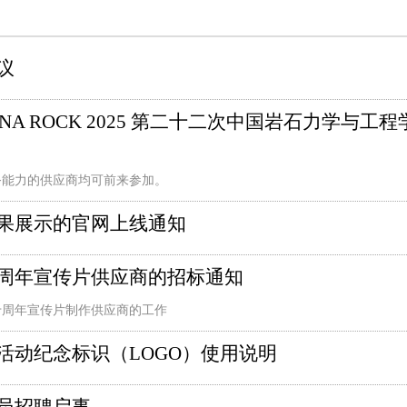
议
A ROCK 2025 第二十二次中国岩石力学与工
务能力的供应商均可前来参加。
果展示的官网上线通知
周年宣传片
供应商的招标通知
十周年宣传片制作供应商的工作
活动纪念标识（LOGO）使用说明