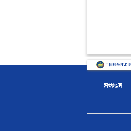
网站地图
关于学会
组织