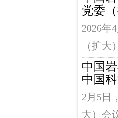
党委（
2026
（扩大
中国岩
中国科
2月5
大）会