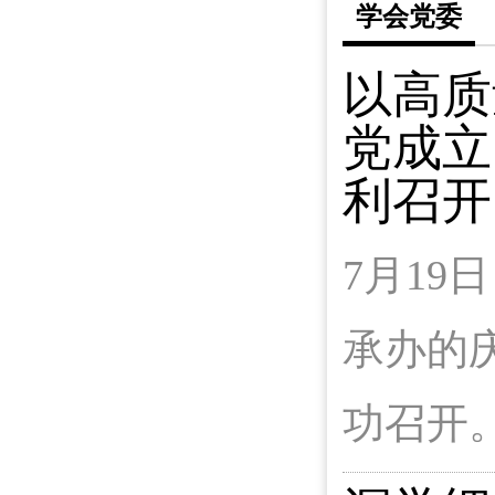
学会党委
以高质
党成立
利召开
7月1
承办的
功召开