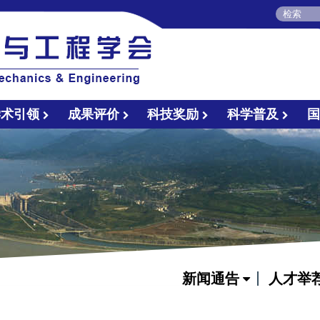
学术引领
成果评价
科技奖励
科学普及
新闻通告
人才举