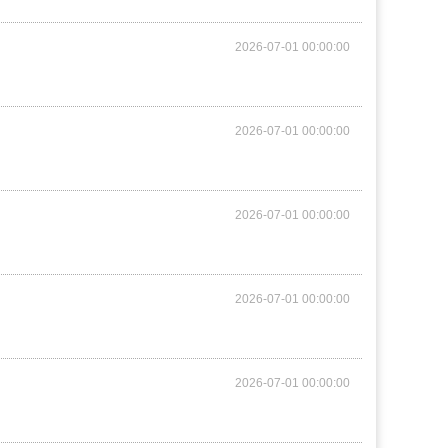
2026-07-01 00:00:00
2026-07-01 00:00:00
2026-07-01 00:00:00
2026-07-01 00:00:00
2026-07-01 00:00:00