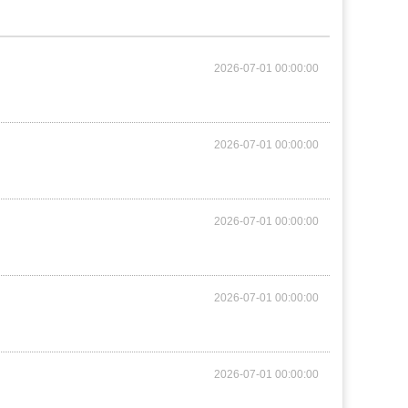
2026-07-01 00:00:00
2026-07-01 00:00:00
2026-07-01 00:00:00
2026-07-01 00:00:00
2026-07-01 00:00:00