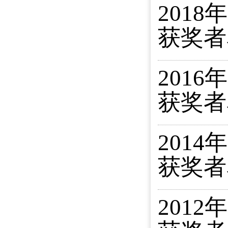
201
获奖者
201
获奖者
201
获奖者
201