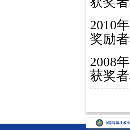
获奖者
201
奖励者
200
获奖者