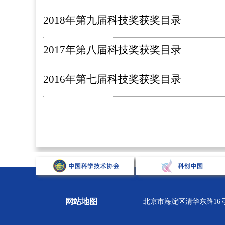
2018年第九届科技奖获奖目录
2017年第八届科技奖获奖目录
2016年第七届科技奖获奖目录
网站地图
北京市海淀区清华东路16号，汇