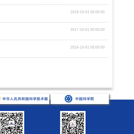
2018-10-01 00:00:00
2017-10-01 00:00:00
2016-10-01 00:00:00