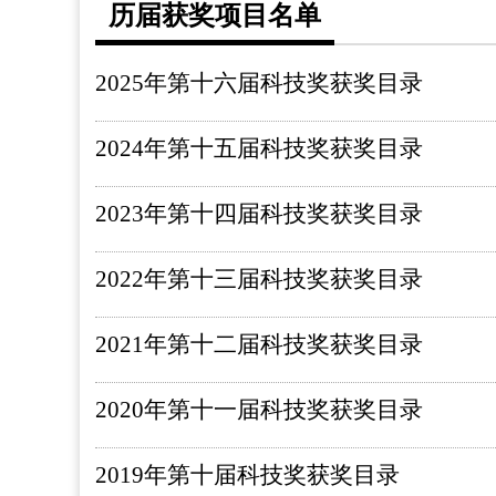
历届获奖项目名单
2025年第十六届科技奖获奖目录
2024年第十五届科技奖获奖目录
2023年第十四届科技奖获奖目录
2022年第十三届科技奖获奖目录
2021年第十二届科技奖获奖目录
2020年第十一届科技奖获奖目录
2019年第十届科技奖获奖目录