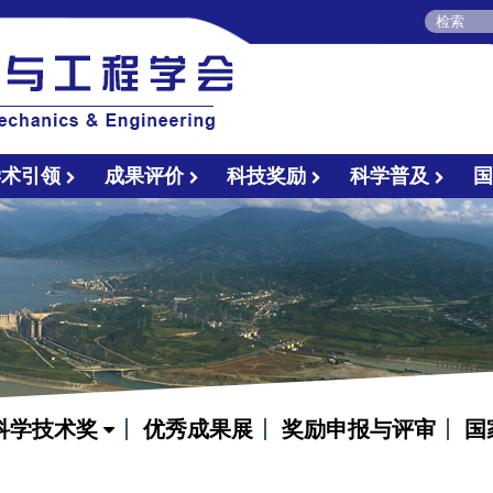
学术引领
成果评价
科技奖励
科学普及
科学技术奖
优秀成果展
奖励申报与评审
国