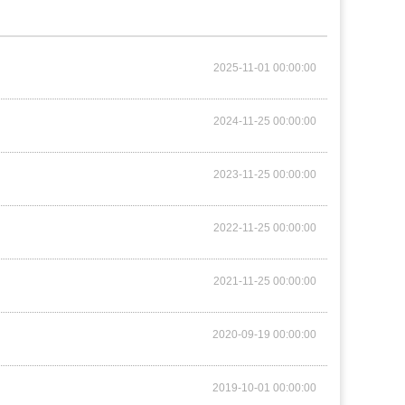
2025-11-01 00:00:00
2024-11-25 00:00:00
2023-11-25 00:00:00
2022-11-25 00:00:00
2021-11-25 00:00:00
2020-09-19 00:00:00
2019-10-01 00:00:00