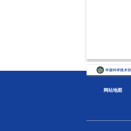
网站地图
关于学会
组织