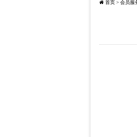
首页
>
会员服