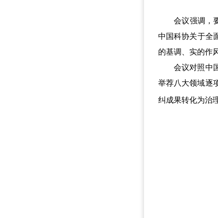
会议强调，要深
中国科协关于全
的基调、实的作
会议对照中国科
举荐八大领域逐
纠成果转化为治