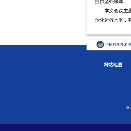
提供坚强保障。
本次会议主题鲜
治化运行水平，
网站地图
关于学会
组织
联系
学会概况
新闻
组织机构
专题