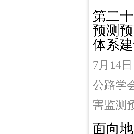
第二十
预测预
体系建
7月1
公路学
害监测
面向地