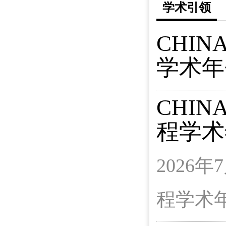
学术引领
CHIN
学术年
CHIN
程学术
2026年
程学术