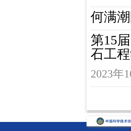
何满潮
第15
石工程
2023