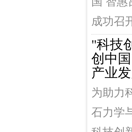
国 智
成功召
"科技
创中国
产业发
为助力
石力学