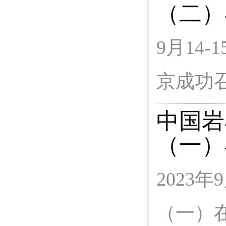
（二）
9月14
京成功
中国岩
（一）
2023
（一）