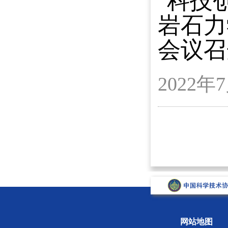
"科技
岩石力
会议召
2022
网站地图