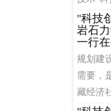
"科技
岩石力
一行在
规划建
需要，
藏经济