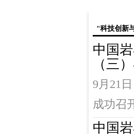
"科技创新
中国岩
（三）
9月21
成功召
中国岩