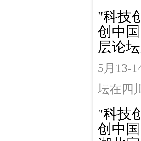
"科技
创中国
层论坛
5月13
坛在四
"科技
创中国