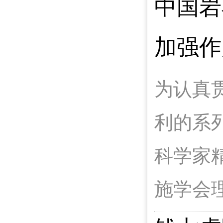
中国岩
加强作
为认真
利的系
科学家
施学会