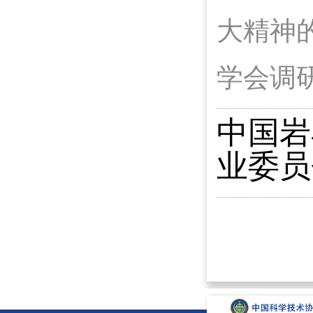
大精神
学会调
中国岩
业委员