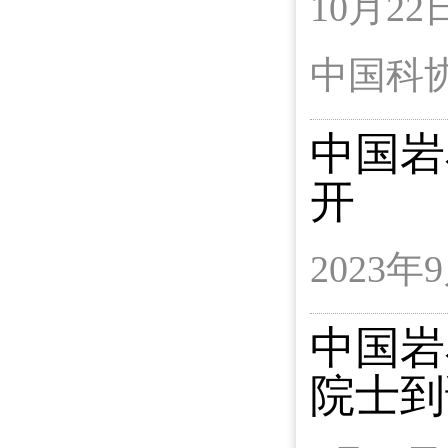
10月
中国科
中国岩
开
2023
中国岩
院士到