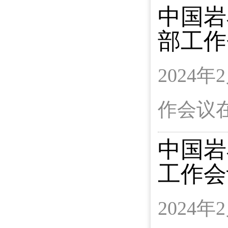
中国岩
部工作
2024
作会议
中国岩
工作会
2024