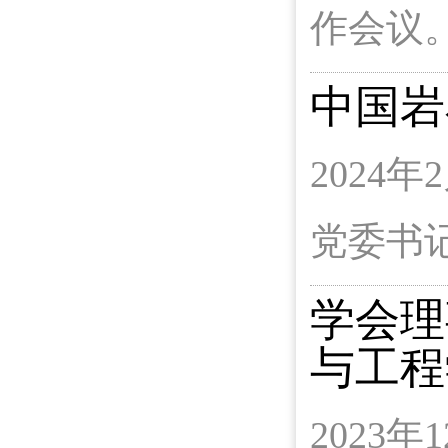
作会议
中国岩
202
党委书
学会理
与工程
2023