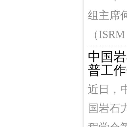
组主席
（ISRM O
中国岩
普工作
近日，
国岩石