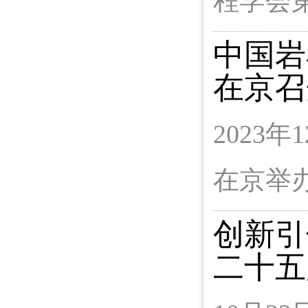
程学会
中国岩
在京召
2023
在京举
创新引
二十五