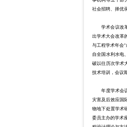
社会招聘、择优
学术会议改革取
出学术大会改革的方
与工程学术年会"
自全国水利水电
破以往历次学术
技术培训，会议期
年度学术会议多
灾害及后效应国际
物地下处置学术
委员主办的学术
程设计理论与方