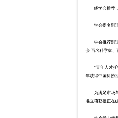
经学会推荐，理
学会提名副理事
学会推荐副理事
会-百名科学家、
"青年人才托举
年获得中国科协
为满足市场与学
准立项获批正在
学会致力于科学