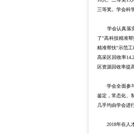
三等奖。学会科学
学会认真落实中
了"高科技精准帮
精准帮扶"示范工
高采区回收率14
区资源回收率提高
学会全面参与并
鉴定，常态化、制
几乎均由学会进
2018年在人