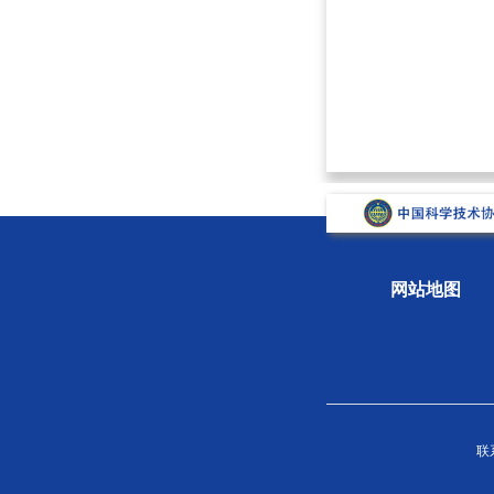
网站地图
关于学会
组织
联系
学会概况
新闻