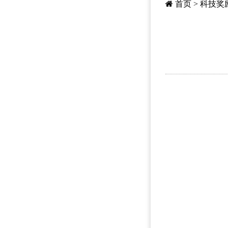
首页
>
科技奖