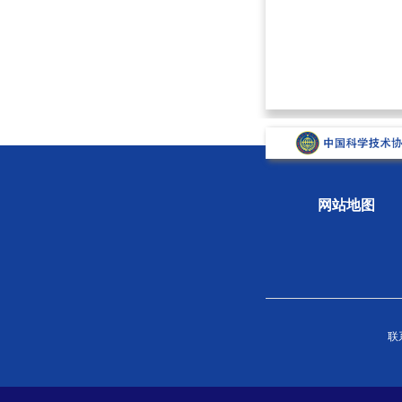
网站地图
关于学会
组织
联系
学会概况
新闻
组织机构
专题