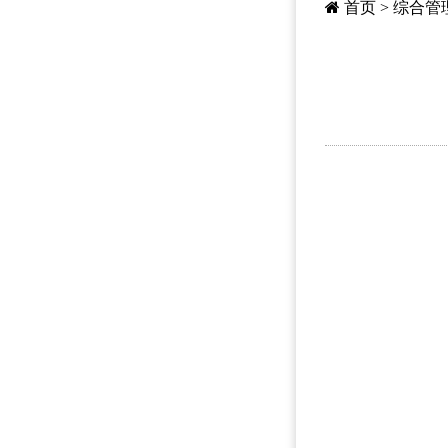
首页
>
综合管