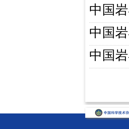
中国岩
中国岩
中国岩