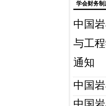
学会财务制
中国岩
与工程
通知
中国岩
中国岩