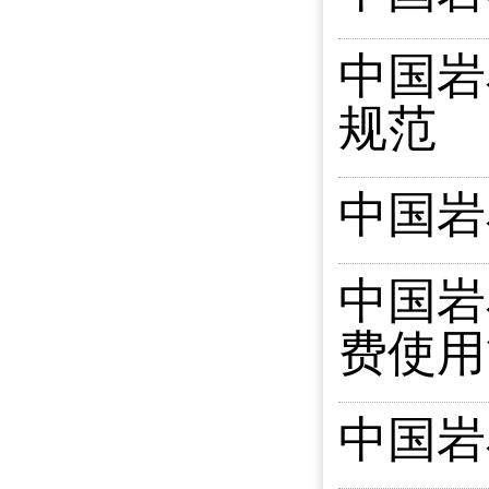
中国岩
规范
中国岩
中国岩
费使用
中国岩