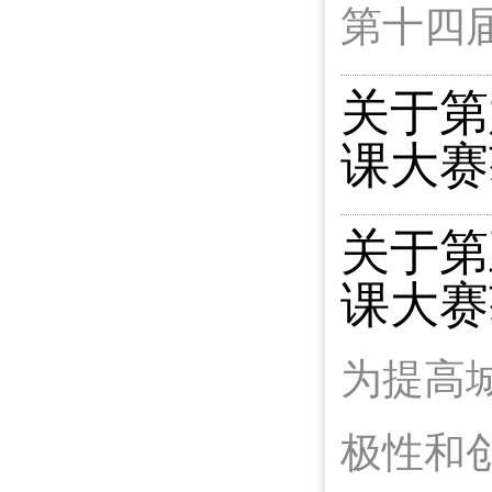
第十四
关于第
课大赛
关于第
课大赛
为提高
极性和