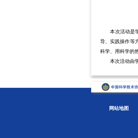
本次活动是学会
导、实践操作等
科学、用科学的
本次活动由学会
网站地图