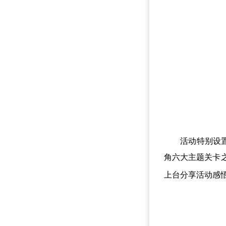
活动特别设置“
角六大主题关卡之
上台分享活动感