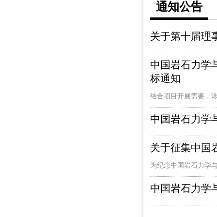
通知公告
关于第十届理
中国岩石力学与
标通知
结合项目开展需要，
中国岩石力学
关于征集中国
为纪念中国岩石力学与
中国岩石力学