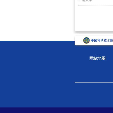
网站地图
关于学会
组织
学会概况
新闻
组织机构
专题
学会章程
科学