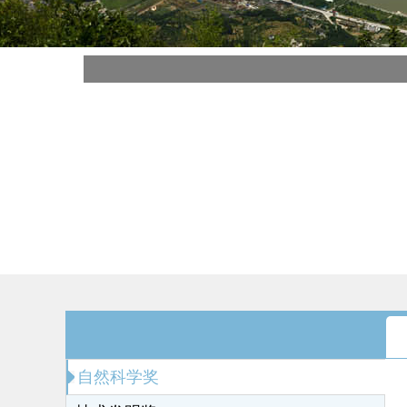
自然科学奖