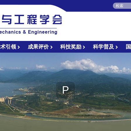
学术引领
成果评价
科技奖励
科学普及
P