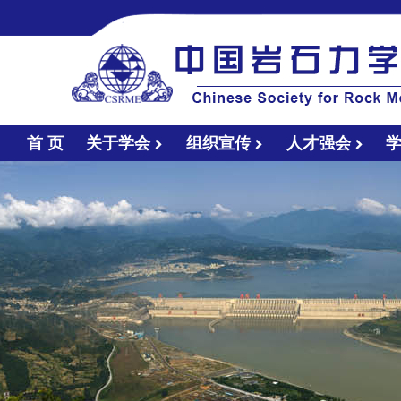
首 页
关于学会
组织宣传
人才强会