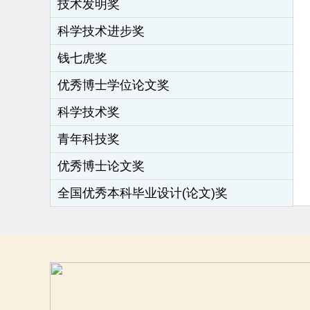
技术发明奖
科学技术进步奖
钱七虎奖
优秀博士学位论文奖
科学技术奖
青年科技奖
优秀博士论文奖
全国优秀本科毕业设计(论文)奖
全国城市地下空间工程专业优秀毕业生奖