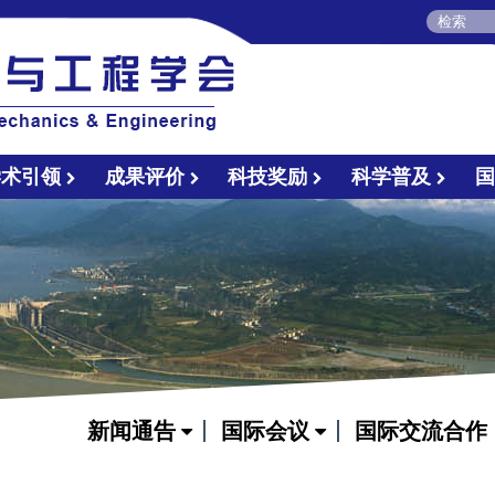
学术引领
成果评价
科技奖励
科学普及
新闻通告
国际会议
国际交流合作