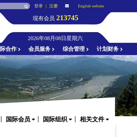
登录
|
注册
English website
213745
现有会员
2026年08月08日星期六
国际合作
会员服务
综合管理
计划财务
国际会员
国际组织
相关文件