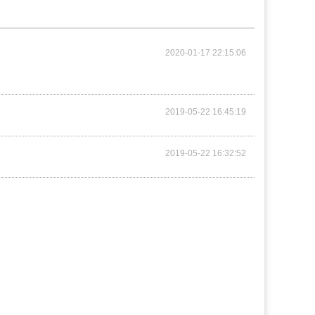
2020-01-17 22:15:06
2019-05-22 16:45:19
2019-05-22 16:32:52