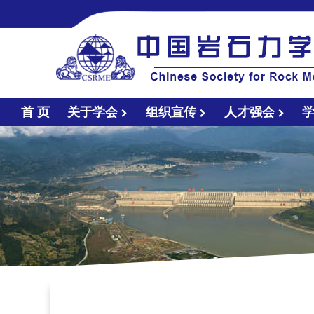
首 页
关于学会
组织宣传
人才强会