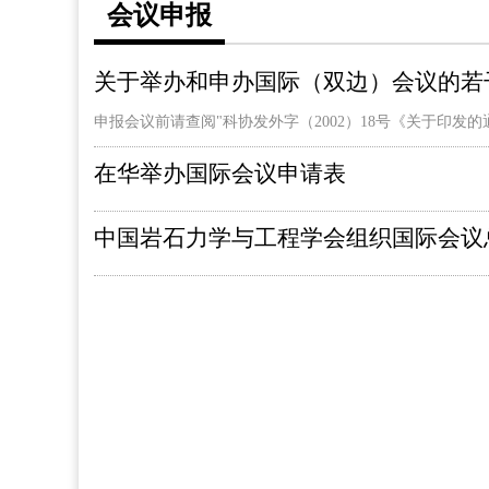
会议申报
关于举办和申办国际（双边）会议的若
申报会议前请查阅"科协发外字（2002）18号《关于印发
在华举办国际会议申请表
中国岩石力学与工程学会组织国际会议