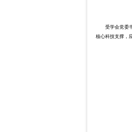
受学会党委书记
核心科技支撑，