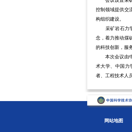
会议设置采矿岩
控制领域提供交
构组织建设。
采矿岩石力学与
念，着力推动煤
的科技创新，服
本次会议由中国
术大学、中国力
者、工程技术人
网站地图