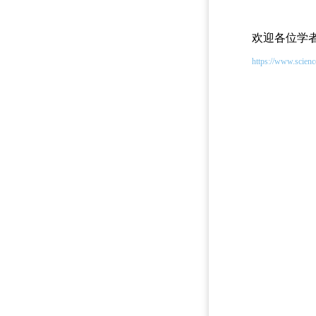
欢迎各位学者
https://www.scienc