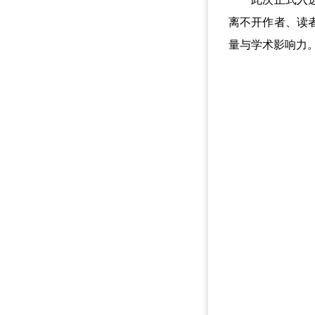
离不开作者、读
量与学术影响力