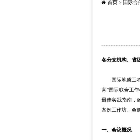
首页
>
国际合
各分支机构、省
国际地质工程学会
育”国际联合工作
最佳实践指南，
案例工作坊。会
一、会议概况