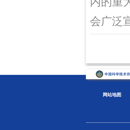
内的重
会广泛
网站地图