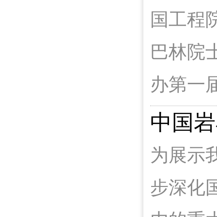
国工程
巴林院
办第一
中国岩
为展示
步深化