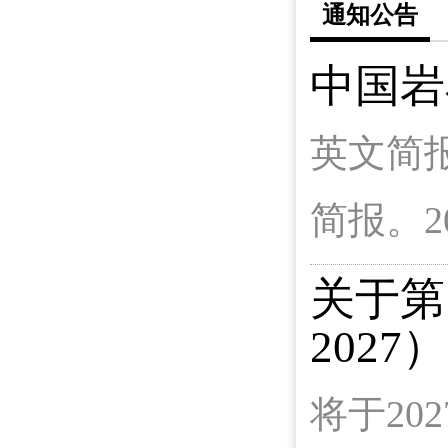
通知公告
中国岩
英文简
简报。2
关于第
202
将于20