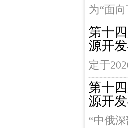
为“面
第十四
源开发
定于20
第十四
源开发
“中俄