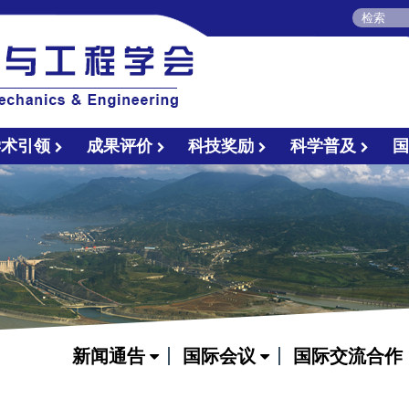
学术引领
成果评价
科技奖励
科学普及
新闻通告
国际会议
国际交流合作