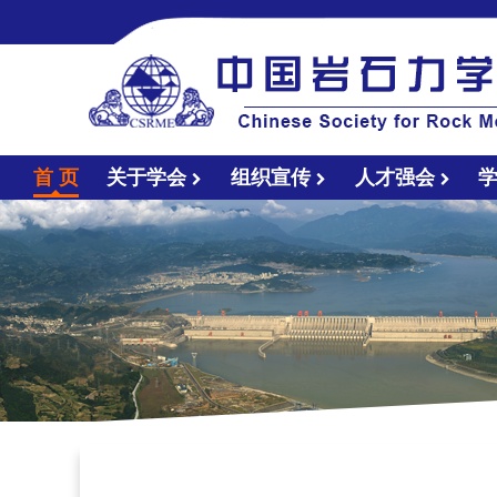
首 页
关于学会
组织宣传
人才强会