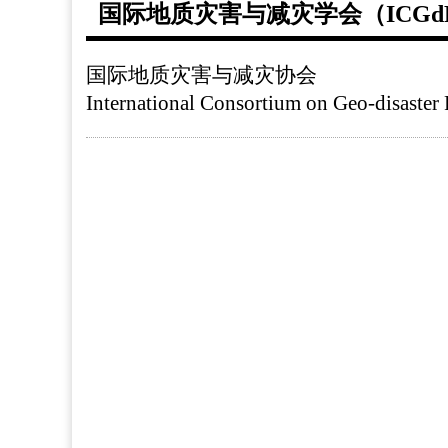
国际地质灾害与减灾学会（ICGd
国际地质灾害与减灾协会
International Consortium on Geo-disaste