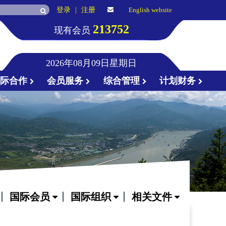
登录
|
注册
English website
213752
现有会员
2026年08月09日星期日
国际合作
会员服务
综合管理
计划财务
国际会员
国际组织
相关文件