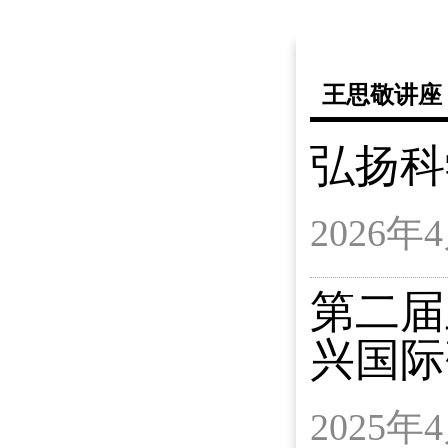
王思敬讲座
弘扬科
2026
第二届
兴国际
2025