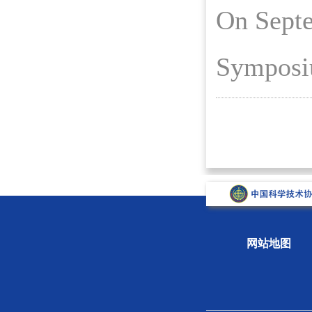
On Septe
Symposi
网站地图