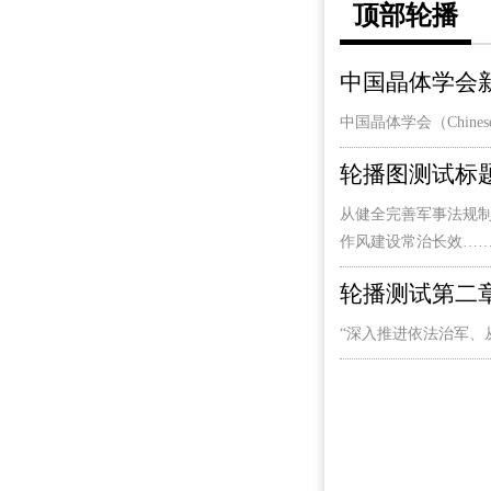
顶部轮播
中国晶体学会
中国晶体学会（Chine
轮播图测试标
从健全完善军事法规
作风建设常治长效……
轮播测试第二
“深入推进依法治军、