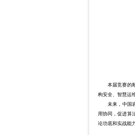
本届竞赛的顺利
构安全、智慧运
未来，中国岩石力
用协同，促进算
论功底和实战能