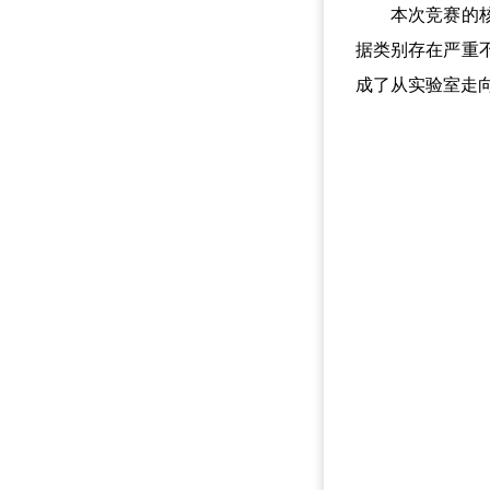
本次竞赛的核心
据类别存在严重
成了从实验室走