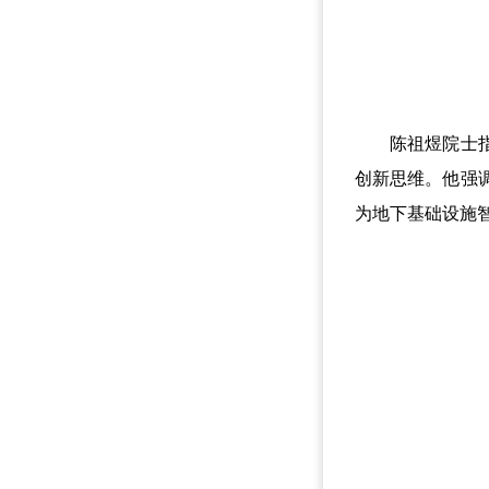
陈祖煜院士指出
创新思维。他强
为地下基础设施