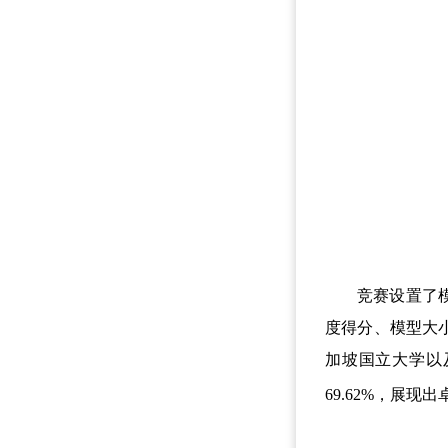
竞赛设置了模型
度得分、模型大
加坡国立大学以
69.62%，展现