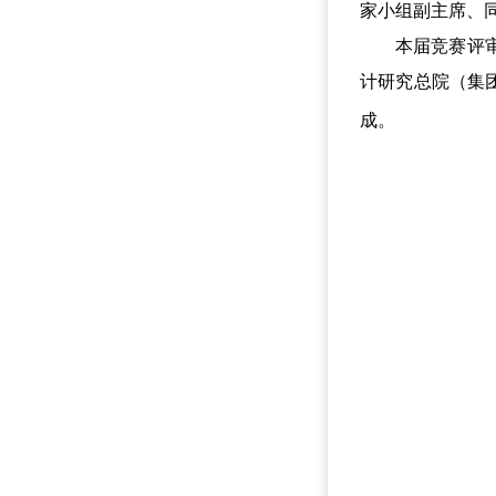
家小组副主席、
本届竞赛评审工
计研究总院（集
成。