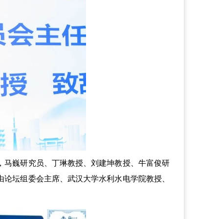
马巍研究员、丁琳教授、刘建坤教授、牛富俊研
由论坛组委会主席、武汉大学水利水电学院教授、