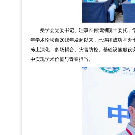
受学会党委书记、理事长何满潮院士委托，学
年学术论坛自2018年发起以来，已连续成功举
冻土演化、多场耦合、灾害防控、基础设施服役
中实现学术价值与青春担当。