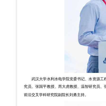
武汉大学水利水电学院党委书记、水资源工程
究员、张国平教授、芮大虎教授、温智研究员、
前沿交叉学科研究院副院长刘勇主持。