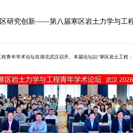
寒区研究创新——第八届寒区岩土力学与工
学与工程青年学术论坛在湖北武汉召开。本届论坛以“寒区岩土工程