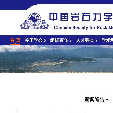
首 页
关于学会
组织宣传
人才强会
学术
新闻通告