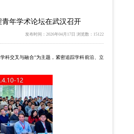
程青年学术论坛在武汉召开
发布时间：2026年04月17日
浏览数：15122
：学科交叉与融合”为主题，紧密追踪学科前沿、立