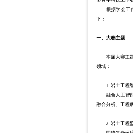
根据学会工作安排
下：
一、大赛主题
本届大赛主题聚焦
领域：
1. 岩土工程
融合人工智能、
融合分析、工程
2. 岩土工程
围绕复杂环境下