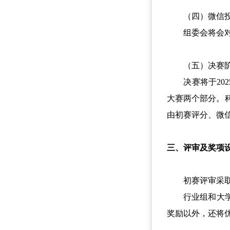
（四）微信投
组委会将会对入
（五）决赛
决赛将于2025
大赛两个部分。科
由初赛评分、微
三、评审及奖项
初赛评审采取通
行业组和大学生
奖励以外，还将