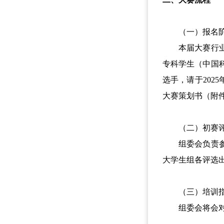
（一）报名
本届大赛行业组
专科学生（中国
选手，请于202
大赛策划书（附件2或
（二）初赛评
组委会负责参赛
大学生组各评选
（三）培训指
组委会将会对决